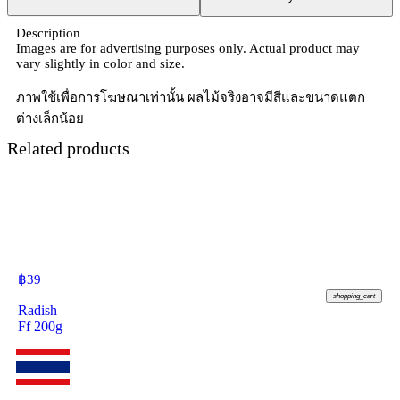
Description
Images are for advertising purposes only. Actual product may
vary slightly in color and size.
ภาพใช้เพื่อการโฆษณาเท่านั้น ผลไม้จริงอาจมีสีและขนาดแตก
ต่างเล็กน้อย
Related products
฿
39
shopping_cart
Radish
Ff 200g